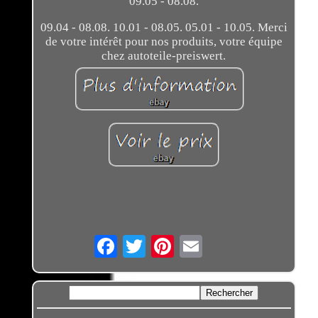
09.05 - 08.08.
09.04 - 08.08. 10.01 - 08.05. 05.01 - 10.05. Merci
de votre intérêt pour nos produits, votre équipe
chez autoteile-preiswert.
Email