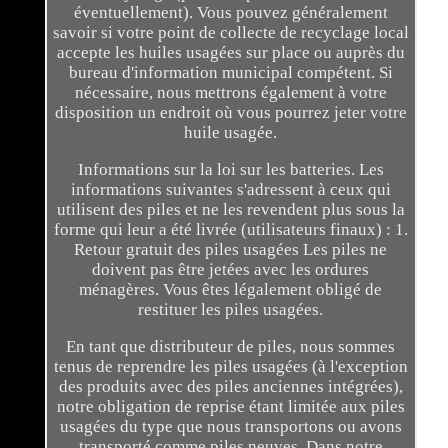
éventuellement). Vous pouvez généralement
savoir si votre point de collecte de recyclage local
accepte les huiles usagées sur place ou auprès du
bureau d'information municipal compétent. Si
nécessaire, nous mettrons également à votre
disposition un endroit où vous pourrez jeter votre
huile usagée.
Informations sur la loi sur les batteries. Les
informations suivantes s'adressent à ceux qui
utilisent des piles et ne les revendent plus sous la
forme qui leur a été livrée (utilisateurs finaux) : 1.
Retour gratuit des piles usagées Les piles ne
doivent pas être jetées avec les ordures
ménagères. Vous êtes légalement obligé de
restituer les piles usagées.
En tant que distributeur de piles, nous sommes
tenus de reprendre les piles usagées (à l'exception
des produits avec des piles anciennes intégrées),
notre obligation de reprise étant limitée aux piles
usagées du type que nous transportons ou avons
transporté comme piles neuves. Dans notre