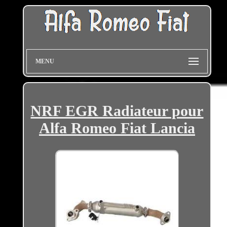
MENU
NRF EGR Radiateur pour
Alfa Romeo Fiat Lancia