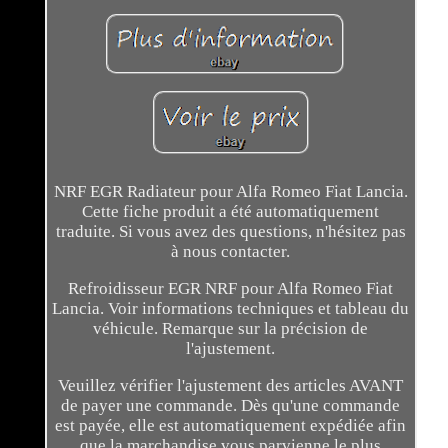
NRF EGR Radiateur pour Alfa Romeo Fiat Lancia.
Cette fiche produit a été automatiquement
traduite. Si vous avez des questions, n'hésitez pas
à nous contacter.
Refroidisseur EGR NRF pour Alfa Romeo Fiat
Lancia. Voir informations techniques et tableau du
véhicule. Remarque sur la précision de
l'ajustement.
Veuillez vérifier l'ajustement des articles AVANT
de payer une commande. Dès qu'une commande
est payée, elle est automatiquement expédiée afin
que la marchandise vous parvienne le plus