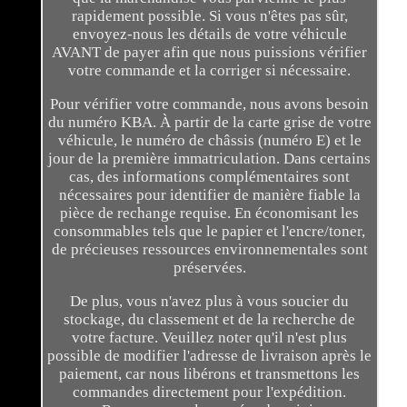
rapidement possible. Si vous n'êtes pas sûr,
envoyez-nous les détails de votre véhicule
AVANT de payer afin que nous puissions vérifier
votre commande et la corriger si nécessaire.
Pour vérifier votre commande, nous avons besoin
du numéro KBA. À partir de la carte grise de votre
véhicule, le numéro de châssis (numéro E) et le
jour de la première immatriculation. Dans certains
cas, des informations complémentaires sont
nécessaires pour identifier de manière fiable la
pièce de rechange requise. En économisant les
consommables tels que le papier et l'encre/toner,
de précieuses ressources environnementales sont
préservées.
De plus, vous n'avez plus à vous soucier du
stockage, du classement et de la recherche de
votre facture. Veuillez noter qu'il n'est plus
possible de modifier l'adresse de livraison après le
paiement, car nous libérons et transmettons les
commandes directement pour l'expédition.