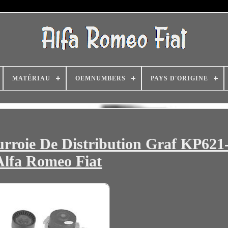
MATÉRIAU
OEMNUMBERS
PAYS D'ORIGINE
rroie De Distribution Graf KP621
Alfa Romeo Fiat