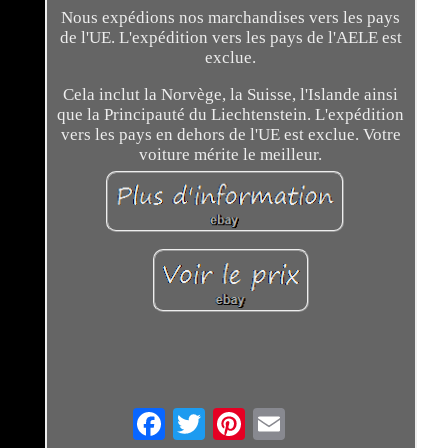
Nous expédions nos marchandises vers les pays
de l'UE. L'expédition vers les pays de l'AELE est
exclue.
Cela inclut la Norvège, la Suisse, l'Islande ainsi
que la Principauté du Liechtenstein. L'expédition
vers les pays en dehors de l'UE est exclue. Votre
voiture mérite le meilleur.
Email