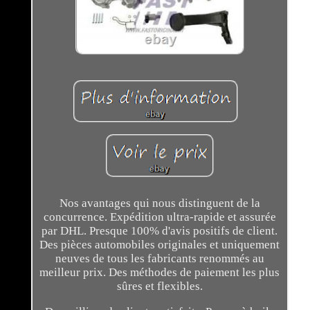
Nos avantages qui nous distinguent de la
concurrence. Expédition ultra-rapide et assurée
par DHL. Presque 100% d'avis positifs de client.
Des pièces automobiles originales et uniquement
neuves de tous les fabricants renommés au
meilleur prix. Des méthodes de paiement les plus
sûres et flexibles.