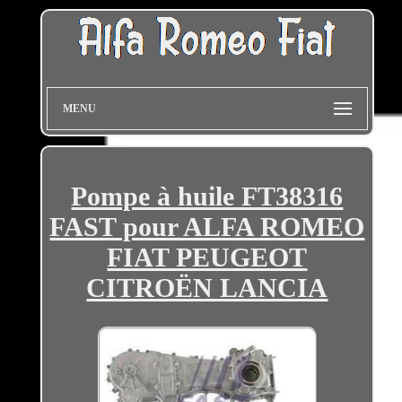
MENU
Pompe à huile FT38316
FAST pour ALFA ROMEO
FIAT PEUGEOT
CITROËN LANCIA