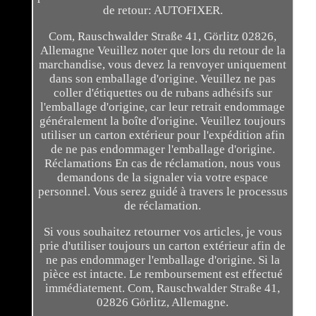
de retour: AUTOFIXER.
Com, Rauschwalder Straße 41, Görlitz 02826,
Allemagne Veuillez noter que lors du retour de la
marchandise, vous devez la renvoyer uniquement
dans son emballage d'origine. Veuillez ne pas
coller d'étiquettes ou de rubans adhésifs sur
l'emballage d'origine, car leur retrait endommage
généralement la boîte d'origine. Veuillez toujours
utiliser un carton extérieur pour l'expédition afin
de ne pas endommager l'emballage d'origine.
Réclamations En cas de réclamation, nous vous
demandons de la signaler via votre espace
personnel. Vous serez guidé à travers le processus
de réclamation.
Si vous souhaitez retourner vos articles, je vous
prie d'utiliser toujours un carton extérieur afin de
ne pas endommager l'emballage d'origine. Si la
pièce est intacte. Le remboursement est effectué
immédiatement. Com, Rauschwalder Straße 41,
02826 Görlitz, Allemagne.