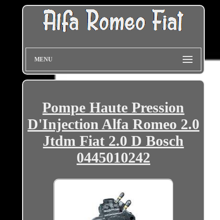
MENU
Pompe Haute Pression
D'Injection Alfa Romeo 2.0
Jtdm Fiat 2.0 D Bosch
0445010242