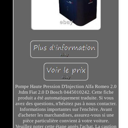
Pompe Haute Pression D'Injection Alfa Romeo 2.0
Jtdm Fiat 2.0 D Bosch 0445010242. Cette fiche
produit a été automatiquement traduite. Si vous
avez des questions, n'hésitez pas à nous contacter.
Informations importantes sur l'enchère. Avant
d'acheter les marchandises, assurez-vous si une
pièce particulière convient à votre voiture.
Veuillez noter cette étape après l'achat. La caution