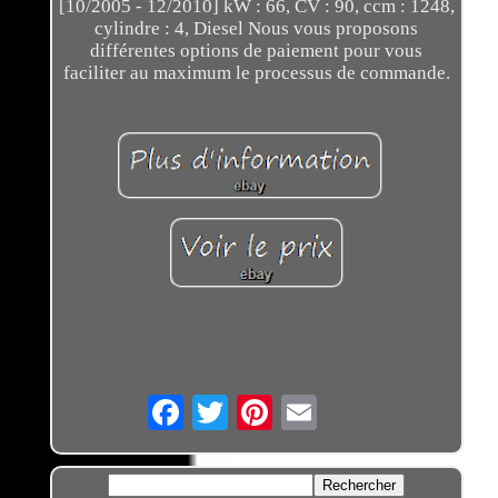
[10/2005 - 12/2010] kW : 66, CV : 90, ccm : 1248,
cylindre : 4, Diesel Nous vous proposons
différentes options de paiement pour vous
faciliter au maximum le processus de commande.
Email