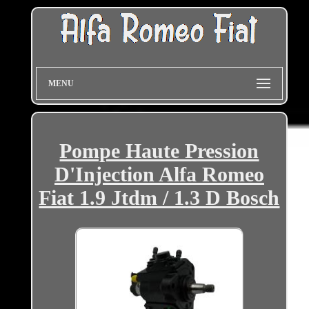
MENU
Pompe Haute Pression
D'Injection Alfa Romeo
Fiat 1.9 Jtdm / 1.3 D Bosch