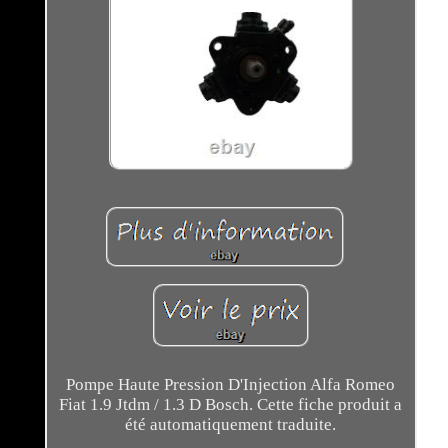
Pompe Haute Pression D'Injection Alfa Romeo
Fiat 1.9 Jtdm / 1.3 D Bosch. Cette fiche produit a
été automatiquement traduite.