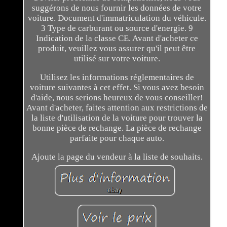
suggérons de nous fournir les données de votre
voiture. Document d'immatriculation du véhicule.
3 Type de carburant ou source d'energie. 9
Indication de la classe CE. Avant d'acheter ce
produit, veuillez vous assurer qu'il peut être
utilisé sur votre voiture.
Utilisez les informations réglementaires de
voiture suivantes à cet effet. Si vous avez besoin
d'aide, nous serions heureux de vous conseiller!
Avant d'acheter, faites attention aux restrictions de
la liste d'utilisation de la voiture pour trouver la
bonne pièce de rechange. La pièce de rechange
parfaite pour chaque auto.
Ajoute la page du vendeur à la liste de souhaits.