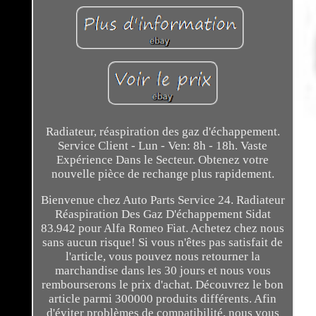
Radiateur, réaspiration des gaz d'échappement.
Service Client - Lun - Ven: 8h - 18h. Vaste
Expérience Dans le Secteur. Obtenez votre
nouvelle pièce de rechange plus rapidement.
Bienvenue chez Auto Parts Service 24. Radiateur
Réaspiration Des Gaz D'échappement Sidat
83.942 pour Alfa Romeo Fiat. Achetez chez nous
sans aucun risque! Si vous n'êtes pas satisfait de
l'article, vous pouvez nous retourner la
marchandise dans les 30 jours et nous vous
rembourserons le prix d'achat. Découvrez le bon
article parmi 300000 produits différents. Afin
d'éviter problèmes de compatibilité, nous vous