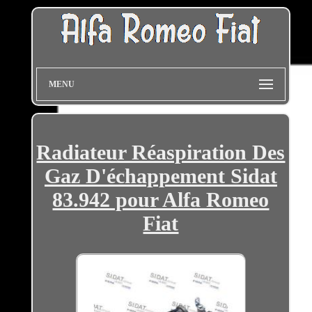
MENU
Radiateur Réaspiration Des
Gaz D'échappement Sidat
83.942 pour Alfa Romeo
Fiat