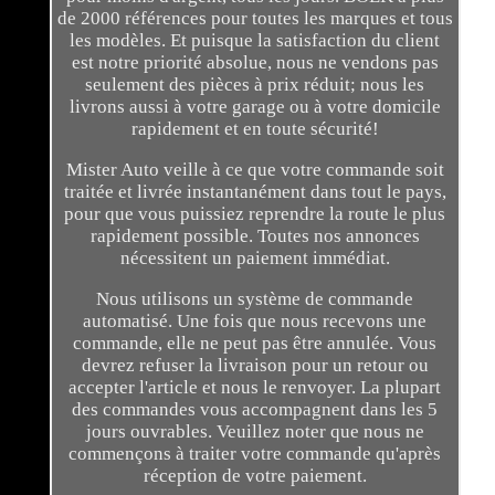
de 2000 références pour toutes les marques et tous
les modèles. Et puisque la satisfaction du client
est notre priorité absolue, nous ne vendons pas
seulement des pièces à prix réduit; nous les
livrons aussi à votre garage ou à votre domicile
rapidement et en toute sécurité!
Mister Auto veille à ce que votre commande soit
traitée et livrée instantanément dans tout le pays,
pour que vous puissiez reprendre la route le plus
rapidement possible. Toutes nos annonces
nécessitent un paiement immédiat.
Nous utilisons un système de commande
automatisé. Une fois que nous recevons une
commande, elle ne peut pas être annulée. Vous
devrez refuser la livraison pour un retour ou
accepter l'article et nous le renvoyer. La plupart
des commandes vous accompagnent dans les 5
jours ouvrables. Veuillez noter que nous ne
commençons à traiter votre commande qu'après
réception de votre paiement.