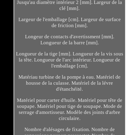
Jusqu'au diamètre intérieur 2 [mm]. Largeur de la
clé [mm].
Largeur de l'emballage [cm]. Largeur de surface
de friction [mm].
Longeur de contacts d'avertissment [mm].
Longueur de la barre [mm].
Longueur de la tige [mm]. Longueur de la vis sous
la tête. Longueur de l'arc intérieur. Longueur de
l'emballage [cm].
Matériau turbine de la pompe à eau. Matériel de
housse de la culasse. Matériel de la lévre
d'étanchéité.
Matériel pour carter d'huile. Matériel pour tête de
soupape. Matériel pour tige de soupape. Mode de
serrage d'amortisseur. Modèle des joints d'arbre
circulaire.
Nombre d'alésages de fixation. Nombre de