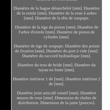
Diamètre de la bague détanchéité [mm]. Diamètre
de la rotule [mm]. Diamètre de la roue à aubes
[mm]. Diamètre de la tête de soupape.
Diamètre de la tige du piston [mm]. Diamètre de
l'arbre d'entrée [mm]. Diamètre de piston de
cylindre [mm].
Diamètre de tige de soupape. Diamètre des points
de fixation [mm]. Diamètre du port à vide [mm].
Diamètre du raccord hydraulique [mm].
Diamètre du trou de bride [mm]. Diamètre du
tuyau en fonte [mm].
Diamètre intérieur 1 de [mm]. Diamètre intérieur 2
de [mm].
Diamètre joint articulé rotatif [mm]. Diamètre
moyeu de roue [mm]. Dimension de chaîne de
distribution. Dimension de la jante [pouces].