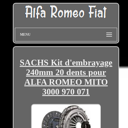
MENU
SACHS Kit d'embrayage
240mm 20 dents pour
ALFA ROMEO MITO
3000 970 071