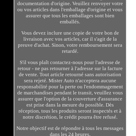
documentation d'origine. Veuillez renvoyer votre
ou vos articles dans l'emballage d'origine et vous
assurer que tous les emballages sont bien
emballés.
Vous devez inclure une copie de votre bon de
livraison avec vos articles, car il s'agit de la
preuve d'achat. Sinon, votre remboursement sera
retardé.
S'il vous plaît contactez-nous pour l'adresse de
retour - ne pas retourner à l'adresse sur la facture
de vente. Tout article retourné sans autorisation
sera rejeté. Mister Auto n'acceptera aucune
responsabilité pour la perte ou l'endommagement
de marchandises pendant le transit, veuillez vous
assurer que l'option de la couverture d'assurance
est prise dans la mesure du possible. Dès
réception, tous les produits seront inspectés et à
notre discrétion, le crédit pourra être refusé.
Notre objectif est de répondre à tous les messages
dans les 24 heures.