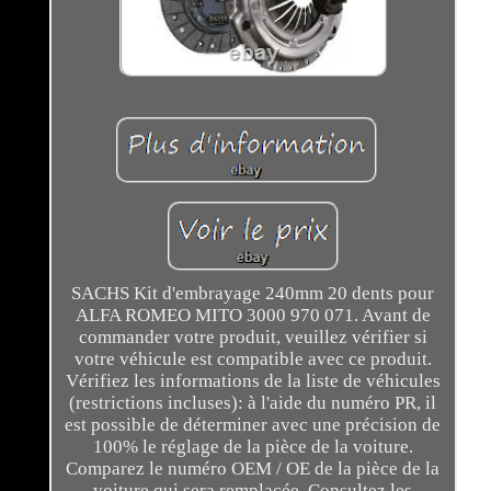
SACHS Kit d'embrayage 240mm 20 dents pour
ALFA ROMEO MITO 3000 970 071. Avant de
commander votre produit, veuillez vérifier si
votre véhicule est compatible avec ce produit.
Vérifiez les informations de la liste de véhicules
(restrictions incluses): à l'aide du numéro PR, il
est possible de déterminer avec une précision de
100% le réglage de la pièce de la voiture.
Comparez le numéro OEM / OE de la pièce de la
voiture qui sera remplacée. Consultez les