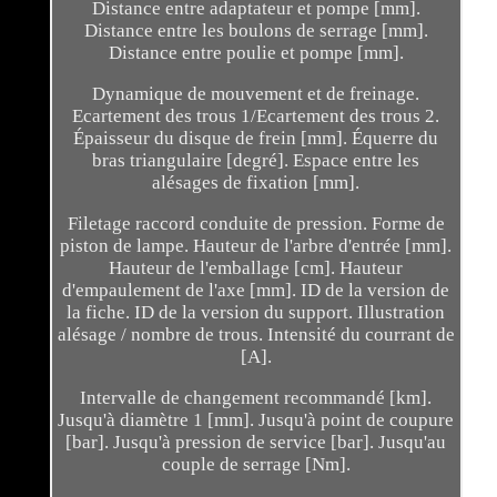
Distance entre adaptateur et pompe [mm].
Distance entre les boulons de serrage [mm].
Distance entre poulie et pompe [mm].
Dynamique de mouvement et de freinage.
Ecartement des trous 1/Ecartement des trous 2.
Épaisseur du disque de frein [mm]. Équerre du
bras triangulaire [degré]. Espace entre les
alésages de fixation [mm].
Filetage raccord conduite de pression. Forme de
piston de lampe. Hauteur de l'arbre d'entrée [mm].
Hauteur de l'emballage [cm]. Hauteur
d'empaulement de l'axe [mm]. ID de la version de
la fiche. ID de la version du support. Illustration
alésage / nombre de trous. Intensité du courrant de
[A].
Intervalle de changement recommandé [km].
Jusqu'à diamètre 1 [mm]. Jusqu'à point de coupure
[bar]. Jusqu'à pression de service [bar]. Jusqu'au
couple de serrage [Nm].