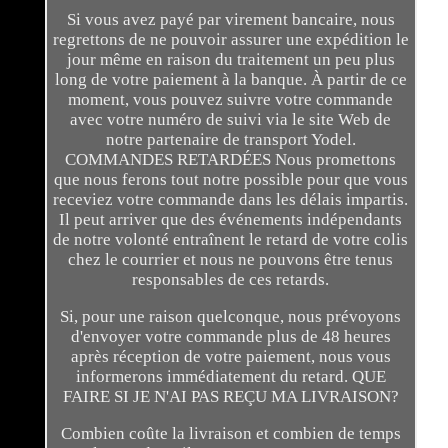
Si vous avez payé par virement bancaire, nous
regrettons de ne pouvoir assurer une expédition le
jour même en raison du traitement un peu plus
long de votre paiement à la banque. À partir de ce
moment, vous pouvez suivre votre commande
avec votre numéro de suivi via le site Web de
notre partenaire de transport Yodel.
COMMANDES RETARDÉES Nous promettons
que nous ferons tout notre possible pour que vous
receviez votre commande dans les délais impartis.
Il peut arriver que des événements indépendants
de notre volonté entraînent le retard de votre colis
chez le courrier et nous ne pouvons être tenus
responsables de ces retards.
Si, pour une raison quelconque, nous prévoyons
d'envoyer votre commande plus de 48 heures
après réception de votre paiement, nous vous
informerons immédiatement du retard. QUE
FAIRE SI JE N'AI PAS REÇU MA LIVRAISON?
Combien coûte la livraison et combien de temps