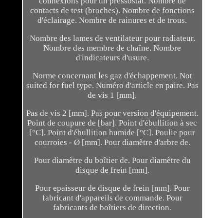
connexions pour un pressostat. Nombre de
contacts de test (broches). Nombre de fonctions
d'éclairage. Nombre de rainures et de trous.
Nombre des lames de ventilateur pour radiateur.
Nombre des membre de chaîne. Nombre
d'indicateurs d'usure.
Norme concernant les gaz d'échappement. Not
suited for fuel type. Numéro d'article en paire. Pas
de vis 1 [mm].
Pas de vis 2 [mm]. Pas pour version d'équipement.
Point de coupure de [bar]. Point d'ébullition à sec
[°C]. Point d'ébullition humide [°C]. Poulie pour
courroies - Ø [mm]. Pour diamètre d'arbre de.
Pour diamètre du boîtier de. Pour diamètre du
disque de frein [mm].
Pour epaisseur de disque de frein [mm]. Pour
fabricant d'appareils de commande. Pour
fabricants de boîtiers de direction.