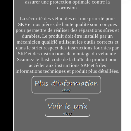
assurer une protection optimale contre la
corrosion.
La sécurité des véhicules est une priorité pour
SKF et nos pièces de haute qualité sont conçues
pour permettre de réaliser des réparations sûres et
durables. Le produit doit être installé par un
mécanicien qualifié utilisant les outils corrects et
dans le strict respect des instructions fournies par
SKF et des instructions de montage du véhicule.
Scannez le flash code de la boîte du produit pour
accéder aux instructions SKF et à des
informations techniques et produit plus détaillées.