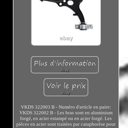
VKDS 322003 B - Numéro d'article en paire:
VKDS 322002 B - Les bras sont en aluminium
forgé, en acier estampé ou en acier forgé. Les
pièces en acier sont traitées par cataphorèse pour