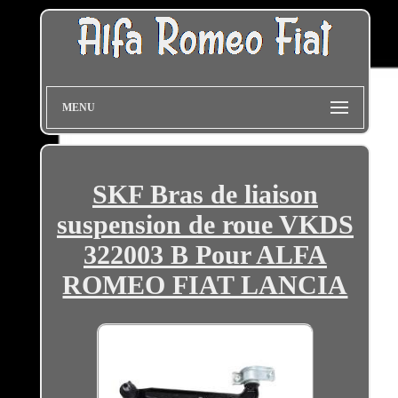
MENU
SKF Bras de liaison
suspension de roue VKDS
322003 B Pour ALFA
ROMEO FIAT LANCIA