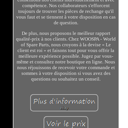
compétence. Nos collaborateurs s'efforcent
toujours de trouver les pièces de rechange qu'il
vous faut et se tiennent à votre disposition en cas
de question.
De plus, nous proposons le meilleur rapport
qualité-prix à nos clients. Chez WOOSPA - World
of Spare Parts, nous croyons à la devise « Le
client est roi » et faisons tout pour vous offrir la
meilleure expérience possible. Jugez par vous-
même et consultez notre boutique en ligne. Nous
nous réjouissons de recevoir votre commande et
sommes à votre disposition si vous avez des
questions ou souhaitez un conseil.