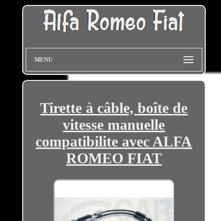
MENU
Tirette à câble, boîte de
vitesse manuelle
compatibilite avec ALFA
ROMEO FIAT