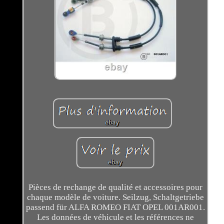
Pièces de rechange de qualité et accessoires pour
chaque modèle de voiture. Seilzug, Schaltgetriebe
passend für ALFA ROMEO FIAT OPEL 001AR001.
Les données de véhicule et les références ne