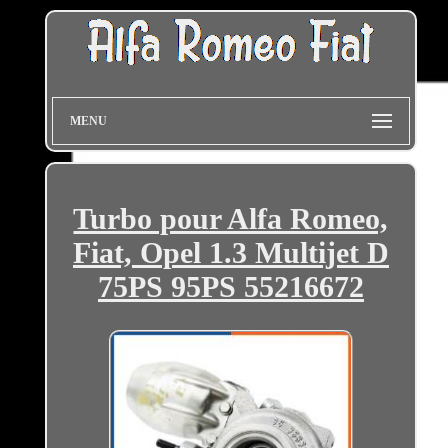
MENU
Turbo pour Alfa Romeo,
Fiat, Opel 1.3 Multijet D
75PS 95PS 55216672