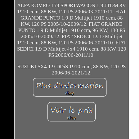
ALFA ROMEO 159 SPORTWAGON 1.9 JTDM 8V
1910 ccm, 88 KW, 120 PS 2006/03-2011/11. FIAT
GRANDE PUNTO 1.9 D Multijet 1910 ccm, 88
KW, 120 PS 2005/10-2009/12. FIAT GRANDE
PUNTO 1.9 D Multijet 1910 ccm, 96 KW, 130 PS
2005/10-2009/12. FIAT SEDICI 1.9 D Multijet
1910 ccm, 88 KW, 120 PS 2006/06-2011/10. FIAT
SEDICI 1.9 D Multijet 4x4 1910 ccm, 88 KW, 120
PS 2006/06-2011/10.
SUZUKI SX4 1.9 DDiS 1910 ccm, 88 KW, 120 PS
2006/06-2021/12.