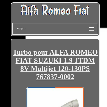
MENU
Turbo pour ALFA ROMEO
FIAT SUZUKI 1.9 JTDM
8V Multijet 120-130PS
767837-0002