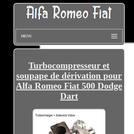
MENU
Turbocompresseur et
soupape de dérivation pour
Alfa Romeo Fiat 500 Dodge
Dart