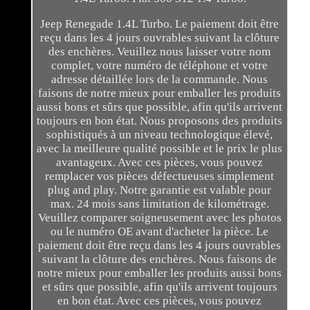
Jeep Renegade 1.4L Turbo. Le paiement doit être
reçu dans les 4 jours ouvrables suivant la clôture
des enchères. Veuillez nous laisser votre nom
complet, votre numéro de téléphone et votre
adresse détaillée lors de la commande. Nous
faisons de notre mieux pour emballer les produits
aussi bons et sûrs que possible, afin qu'ils arrivent
toujours en bon état. Nous proposons des produits
sophistiqués à un niveau technologique élevé,
avec la meilleure qualité possible et le prix le plus
avantageux. Avec ces pièces, vous pouvez
remplacer vos pièces défectueuses simplement
plug and play. Notre garantie est valable pour
max. 24 mois sans limitation de kilométrage.
Veuillez comparer soigneusement avec les photos
ou le numéro OE avant d'acheter la pièce. Le
paiement doit être reçu dans les 4 jours ouvrables
suivant la clôture des enchères. Nous faisons de
notre mieux pour emballer les produits aussi bons
et sûrs que possible, afin qu'ils arrivent toujours
en bon état. Avec ces pièces, vous pouvez