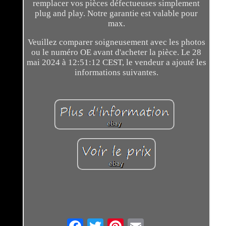
remplacer vos pièces défectueuses simplement
plug and play. Notre garantie est valable pour
max.
Veuillez comparer soigneusement avec les photos
ou le numéro OE avant d'acheter la pièce. Le 28
mai 2024 à 12:51:12 CEST, le vendeur a ajouté les
informations suivantes.
Email