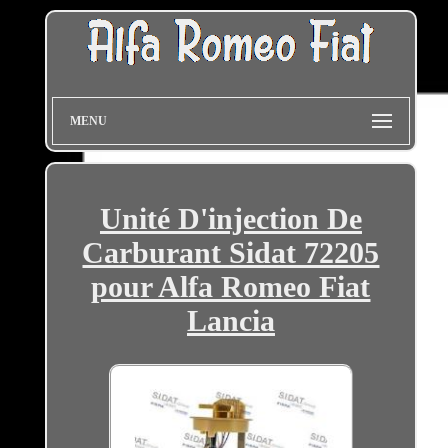
MENU
Unité D'injection De
Carburant Sidat 72205
pour Alfa Romeo Fiat
Lancia