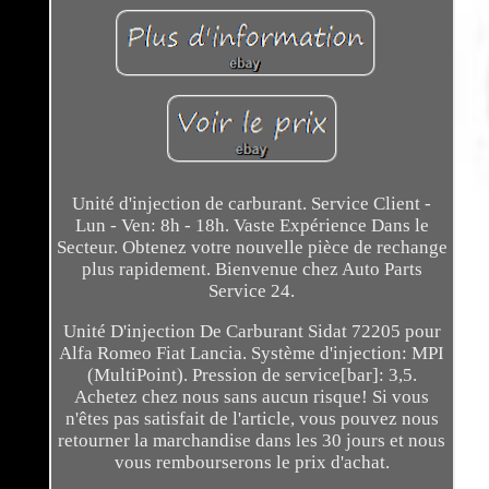
Unité d'injection de carburant. Service Client -
Lun - Ven: 8h - 18h. Vaste Expérience Dans le
Secteur. Obtenez votre nouvelle pièce de rechange
plus rapidement. Bienvenue chez Auto Parts
Service 24.
Unité D'injection De Carburant Sidat 72205 pour
Alfa Romeo Fiat Lancia. Système d'injection: MPI
(MultiPoint). Pression de service[bar]: 3,5.
Achetez chez nous sans aucun risque! Si vous
n'êtes pas satisfait de l'article, vous pouvez nous
retourner la marchandise dans les 30 jours et nous
vous rembourserons le prix d'achat.