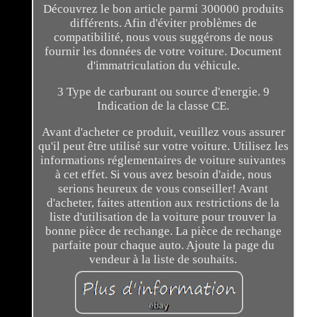
Découvrez le bon article parmi 300000 produits
différents. Afin d'éviter problèmes de
compatibilité, nous vous suggérons de nous
fournir les données de votre voiture. Document
d'immatriculation du véhicule.
3 Type de carburant ou source d'energie. 9
Indication de la classe CE.
Avant d'acheter ce produit, veuillez vous assurer
qu'il peut être utilisé sur votre voiture. Utilisez les
informations réglementaires de voiture suivantes
à cet effet. Si vous avez besoin d'aide, nous
serions heureux de vous conseiller! Avant
d'acheter, faites attention aux restrictions de la
liste d'utilisation de la voiture pour trouver la
bonne pièce de rechange. La pièce de rechange
parfaite pour chaque auto. Ajoute la page du
vendeur à la liste de souhaits.