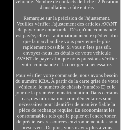
véhicule. Nombre de contacts de fiche : 2 Position
d'installation : côté entrée.
Remarque sur la précision de l'ajustement.
Veuillez vérifier l'ajustement des articles AVANT
de payer une commande. Dès qu'une commande
est payée, elle est automatiquement expédiée afin
que la marchandise vous parvienne le plus
rapidement possible. Si vous n'êtes pas sûr,
envoyez-nous les détails de votre véhicule
AVANT de payer afin que nous puissions vérifier
votre commande et la corriger si nécessaire.
Pour vérifier votre commande, nous avons besoin
du numéro KBA. À partir de la carte grise de votre
véhicule, le numéro de châssis (numéro E) et le
jour de la première immatriculation. Dans certains
cas, des informations complémentaires sont
nécessaires pour identifier de manière fiable la
pièce de rechange requise. En économisant les
consommables tels que le papier et l'encre/toner,
de précieuses ressources environnementales sont
préservées. De plus, vous n'avez plus à vous