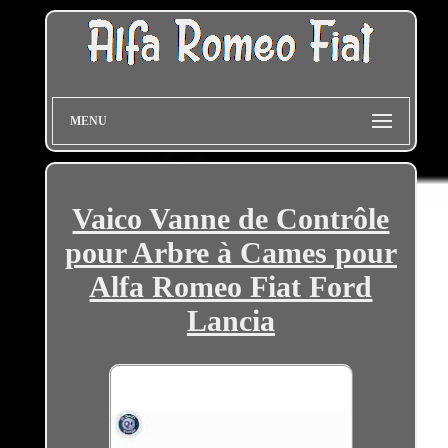
MENU
Vaico Vanne de Contrôle
pour Arbre à Cames pour
Alfa Romeo Fiat Ford
Lancia