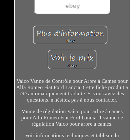
Vaico Vanne de Contrôle pour Arbre à Cames pour
Alfa Romeo Fiat Ford Lancia. Cette fiche produit a
été automatiquement traduite. Si vous avez des
questions, n'hésitez pas à nous contacter.
Vanne de régulation Vaico pour arbre à cames
pour Alfa Romeo Fiat Ford Lancia. 1 vanne de
régulation Vaico pour arbre à cames.
Voir informations techniques et tableau du