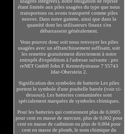
usagées intégrées), notre obligation de reprise
étant limitée aux piles usagées du type que nous
transportons ou avons transporté comme piles
neuves. Dans notre gamme, ainsi que dans la
quantité dont les utilisateurs finaux s'en
débarrassent généralement.
Vous pouvez donc soit nous renvoyer les piles
usagées avec un affranchissement suffisant, soit
les remettre gratuitement directement à notre
entrepôt d'expédition à l'adresse suivante : pro
reNET GmbH John F. Kennedystrasse 7 55743
Idar-Oberstein 2.
Signification des symboles de batterie Les piles
portent le symbole d'une poubelle barrée (voir ci-
dessous). Les batteries contaminées sont
spécialement marquées de symboles chimiques.
Pour les batteries qui contiennent plus de 0,0005
pour cent en masse de mercure, plus de 0,002 pour
cent en masse de cadmium ou plus de 0,004 pour
cent en masse de plomb, le nom chimique du