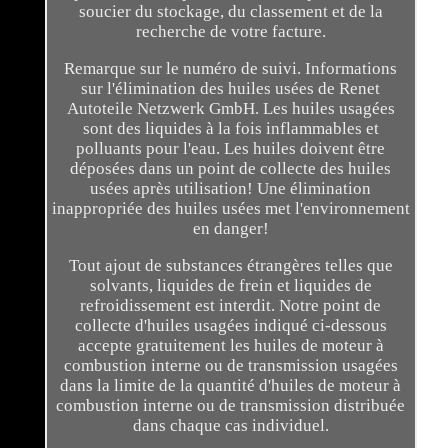
soucier du stockage, du classement et de la
recherche de votre facture.
Remarque sur le numéro de suivi. Informations
sur l'élimination des huiles usées de Renet
Autoteile Netzwerk GmbH. Les huiles usagées
sont des liquides à la fois inflammables et
polluants pour l'eau. Les huiles doivent être
déposées dans un point de collecte des huiles
usées après utilisation! Une élimination
inappropriée des huiles usées met l'environnement
en danger!
Tout ajout de substances étrangères telles que
solvants, liquides de frein et liquides de
refroidissement est interdit. Notre point de
collecte d'huiles usagées indiqué ci-dessous
accepte gratuitement les huiles de moteur à
combustion interne ou de transmission usagées
dans la limite de la quantité d'huiles de moteur à
combustion interne ou de transmission distribuée
dans chaque cas individuel.