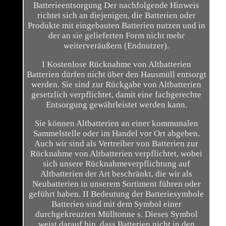
Batterieentsorgung Der nachfolgende Hinweis
richtet sich an diejenigen, die Batterien oder
Produkte mit eingebauten Batterien nutzen und in
der an sie gelieferten Form nicht mehr
weiterveräußern (Endnutzer).
I Kostenlose Rücknahme von Altbatterien
Batterien dürfen nicht über den Hausmüll entsorgt
werden. Sie sind zur Rückgabe von Altbatterien
gesetzlich verpflichtet, damit eine fachgerechte
Entsorgung gewährleistet werden kann.
Sie können Altbatterien an einer kommunalen
Sammelstelle oder im Handel vor Ort abgeben.
Auch wir sind als Vertreiber von Batterien zur
Rücknahme von Altbatterien verpflichtet, wobei
sich unsere Rücknahmeverpflichtung auf
Altbatterien der Art beschränkt, die wir als
Neubatterien in unserem Sortiment führen oder
geführt haben. II Bedeutung der Batteriesymbole
Batterien sind mit dem Symbol einer
durchgekreuzten Mülltonne s. Dieses Symbol
weist darauf hin, dass Batterien nicht in den