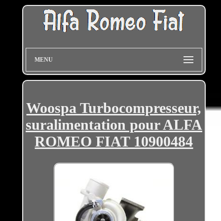
MENU
Woospa Turbocompresseur,
suralimentation pour ALFA
ROMEO FIAT 10900484