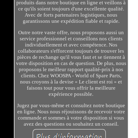
produits dans notre boutique en ligne et veillons à
ce qu'ils soient toujours d'une excellente qualité.
Avec de forts partenaires logistiques, nous
garantissons une expédition fiable et rapide.
Outre notre vaste offre, nous proposons aussi un
service professionnel et conseillons nos clients
individuellement et avec compétence. Nos
collaborateurs s'efforcent toujours de trouver les
pièces de rechange qu'il vous faut et se tiennent à
votre disposition en cas de question. De plus, nous
proposons le meilleur rapport qualité-prix à nos
clients. Chez WOOSPA - World of Spare Parts,
nous croyons à la devise « Le client est roi » et
faisons tout pour vous offrir la meilleure
expérience possible.
Jugez par vous-même et consultez notre boutique
en ligne. Nous nous réjouissons de recevoir votre
commande et sommes à votre disposition si vous
avez des questions ou souhaitez un conseil.