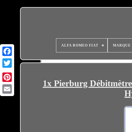
ALFA ROMEO FIAT
MARQUE
1x Pierburg Débitmètre
H
Email