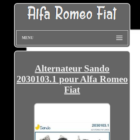
MENU
Alternateur Sando
2030103.1 pour Alfa Romeo
Fiat