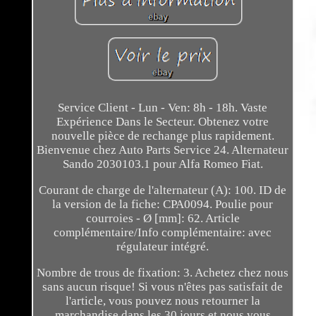
Service Client - Lun - Ven: 8h - 18h. Vaste
Expérience Dans le Secteur. Obtenez votre
nouvelle pièce de rechange plus rapidement.
Bienvenue chez Auto Parts Service 24. Alternateur
Sando 2030103.1 pour Alfa Romeo Fiat.
Courant de charge de l'alternateur (A): 100. ID de
la version de la fiche: CPA0094. Poulie pour
courroies - Ø [mm]: 62. Article
complémentaire/Info complémentaire: avec
régulateur intégré.
Nombre de trous de fixation: 3. Achetez chez nous
sans aucun risque! Si vous n'êtes pas satisfait de
l'article, vous pouvez nous retourner la
marchandise dans les 30 jours et nous vous