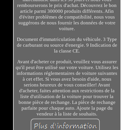
rembourserons le prix d'achat. Découvrez le bon
article parmi 300000 produits différents. Afin
d'éviter problèmes de compatibilité, nous vous
suggérons de nous fournir les données de votre
voiture.
Document d'immatriculation du véhicule. 3 Type
de carburant ou source d'energie. 9 Indication de
la classe CE.
Avant d'acheter ce produit, veuillez vous assurer
qu'il peut être utilisé sur votre voiture. Utilisez les
informations réglementaires de voiture suivantes
à cet effet. Si vous avez besoin d'aide, nous
serions heureux de vous conseiller! Avant
d'acheter, faites attention aux restrictions de la
liste d'utilisation de la voiture pour trouver la
bonne pièce de rechange. La pièce de rechange
parfaite pour chaque auto. Ajoute la page du
vendeur à la liste de souhaits.