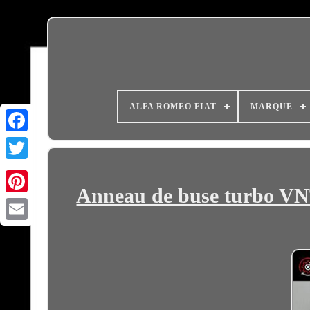
ALFA ROMEO FIAT
MARQUE
Anneau de buse turbo VN
Email