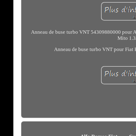
Anneau de buse turbo VNT 54309880000 pour A
Mito 1.
Anneau de buse turbo VNT pour Fiat