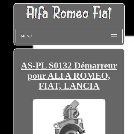
MENU
AS-PL S0132 Démarreur
pour ALFA ROMEO,
FIAT, LANCIA