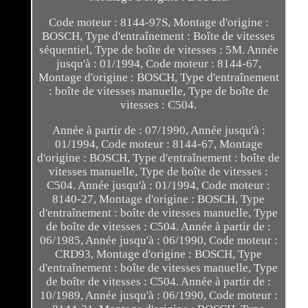
Code moteur : 8144-97S, Montage d'origine :
BOSCH, Type d'entraînement : Boîte de vitesses
séquentiel, Type de boîte de vitesses : 5M. Année
jusqu'à : 01/1994, Code moteur : 8144-67,
Montage d'origine : BOSCH, Type d'entraînement
: boîte de vitesses manuelle, Type de boîte de
vitesses : C504.
Année à partir de : 07/1990, Année jusqu'à :
01/1994, Code moteur : 8144-67, Montage
d'origine : BOSCH, Type d'entraînement : boîte de
vitesses manuelle, Type de boîte de vitesses :
C504. Année jusqu'à : 01/1994, Code moteur :
8140-27, Montage d'origine : BOSCH, Type
d'entraînement : boîte de vitesses manuelle, Type
de boîte de vitesses : C504. Année à partir de :
06/1985, Année jusqu'à : 06/1990, Code moteur :
CRD93, Montage d'origine : BOSCH, Type
d'entraînement : boîte de vitesses manuelle, Type
de boîte de vitesses : C504. Année à partir de :
10/1989, Année jusqu'à : 06/1990, Code moteur :