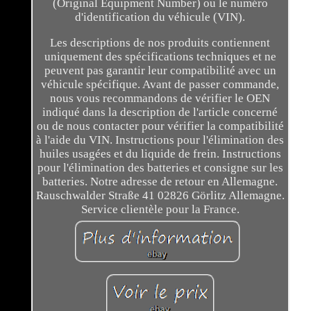
(Original Equipment Number) ou le numéro
d'identification du véhicule (VIN).
Les descriptions de nos produits contiennent
uniquement des spécifications techniques et ne
peuvent pas garantir leur compatibilité avec un
véhicule spécifique. Avant de passer commande,
nous vous recommandons de vérifier le OEN
indiqué dans la description de l'article concerné
ou de nous contacter pour vérifier la compatibilité
à l'aide du VIN. Instructions pour l'élimination des
huiles usagées et du liquide de frein. Instructions
pour l'élimination des batteries et consigne sur les
batteries. Notre adresse de retour en Allemagne.
Rauschwalder Straße 41 02826 Görlitz Allemagne.
Service clientèle pour la France.