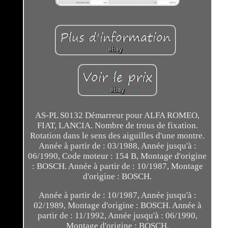
AS-PL S0132 Démarreur pour ALFA ROMEO,
FIAT, LANCIA. Nombre de trous de fixation.
Rotation dans le sens des aiguilles d'une montre.
Année à partir de : 03/1988, Année jusqu'à :
06/1990, Code moteur : 154 B, Montage d'origine
: BOSCH. Année à partir de : 10/1987, Montage
d'origine : BOSCH.
Année à partir de : 10/1987, Année jusqu'à :
02/1989, Montage d'origine : BOSCH. Année à
partir de : 11/1992, Année jusqu'à : 06/1990,
Montage d'origine : BOSCH.