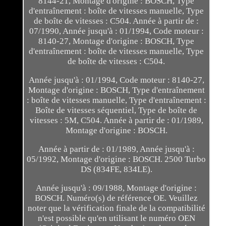
8144-21, Montage d'origine : BOSCH, Type
d'entraînement : boîte de vitesses manuelle, Type
de boîte de vitesses : C504. Année à partir de :
07/1990, Année jusqu'à : 01/1994, Code moteur :
8140-27, Montage d'origine : BOSCH, Type
d'entraînement : boîte de vitesses manuelle, Type
de boîte de vitesses : C504.
Année jusqu'à : 01/1994, Code moteur : 8140-27,
Montage d'origine : BOSCH, Type d'entraînement
: boîte de vitesses manuelle, Type d'entraînement :
Boîte de vitesses séquentiel, Type de boîte de
vitesses : 5M, C504. Année à partir de : 01/1989,
Montage d'origine : BOSCH.
Année à partir de : 01/1989, Année jusqu'à :
05/1992, Montage d'origine : BOSCH. 2500 Turbo
DS (834FE, 834LE).
Année jusqu'à : 09/1988, Montage d'origine :
BOSCH. Numéro(s) de référence OE. Veuillez
noter que la vérification finale de la compatibilité
n'est possible qu'en utilisant le numéro OEN