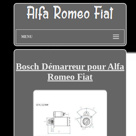
MENU
Bosch Démarreur pour Alfa
Romeo Fiat