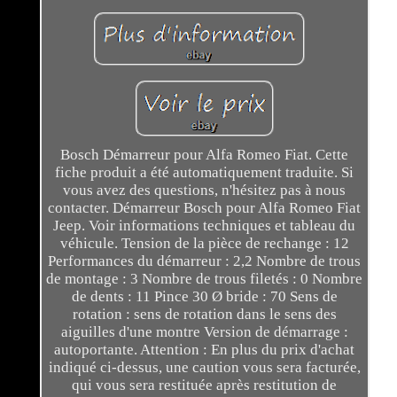
Bosch Démarreur pour Alfa Romeo Fiat. Cette
fiche produit a été automatiquement traduite. Si
vous avez des questions, n'hésitez pas à nous
contacter. Démarreur Bosch pour Alfa Romeo Fiat
Jeep. Voir informations techniques et tableau du
véhicule. Tension de la pièce de rechange : 12
Performances du démarreur : 2,2 Nombre de trous
de montage : 3 Nombre de trous filetés : 0 Nombre
de dents : 11 Pince 30 Ø bride : 70 Sens de
rotation : sens de rotation dans le sens des
aiguilles d'une montre Version de démarrage :
autoportante. Attention : En plus du prix d'achat
indiqué ci-dessus, une caution vous sera facturée,
qui vous sera restituée après restitution de