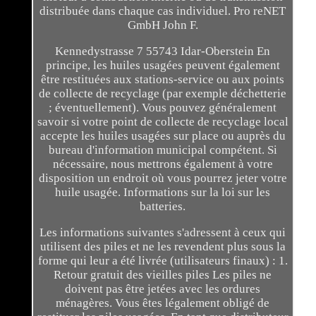
distribuée dans chaque cas individuel. Pro reNET
GmbH John F.
Kennedystrasse 7 55743 Idar-Oberstein En
principe, les huiles usagées peuvent également
être restituées aux stations-service ou aux points
de collecte de recyclage (par exemple déchetterie
; éventuellement). Vous pouvez généralement
savoir si votre point de collecte de recyclage local
accepte les huiles usagées sur place ou auprès du
bureau d'information municipal compétent. Si
nécessaire, nous mettrons également à votre
disposition un endroit où vous pourrez jeter votre
huile usagée. Informations sur la loi sur les
batteries.
Les informations suivantes s'adressent à ceux qui
utilisent des piles et ne les revendent plus sous la
forme qui leur a été livrée (utilisateurs finaux) : 1.
Retour gratuit des vieilles piles Les piles ne
doivent pas être jetées avec les ordures
ménagères. Vous êtes légalement obligé de