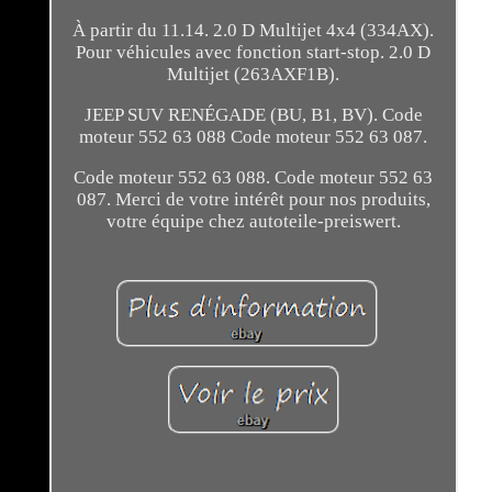
À partir du 11.14. 2.0 D Multijet 4x4 (334AX).
Pour véhicules avec fonction start-stop. 2.0 D
Multijet (263AXF1B).
JEEP SUV RENÉGADE (BU, B1, BV). Code
moteur 552 63 088 Code moteur 552 63 087.
Code moteur 552 63 088. Code moteur 552 63
087. Merci de votre intérêt pour nos produits,
votre équipe chez autoteile-preiswert.