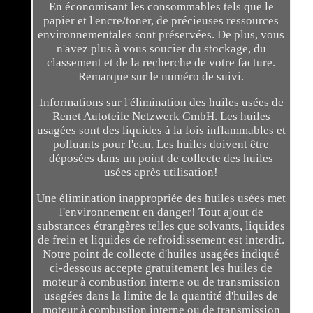
En économisant les consommables tels que le
papier et l'encre/toner, de précieuses ressources
environnementales sont préservées. De plus, vous
n'avez plus à vous soucier du stockage, du
classement et de la recherche de votre facture.
Remarque sur le numéro de suivi.
Informations sur l'élimination des huiles usées de
Renet Autoteile Netzwerk GmbH. Les huiles
usagées sont des liquides à la fois inflammables et
polluants pour l'eau. Les huiles doivent être
déposées dans un point de collecte des huiles
usées après utilisation!
Une élimination inappropriée des huiles usées met
l'environnement en danger! Tout ajout de
substances étrangères telles que solvants, liquides
de frein et liquides de refroidissement est interdit.
Notre point de collecte d'huiles usagées indiqué
ci-dessous accepte gratuitement les huiles de
moteur à combustion interne ou de transmission
usagées dans la limite de la quantité d'huiles de
moteur à combustion interne ou de transmission