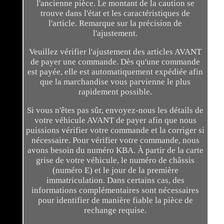
l'ancienne pièce. Le montant de la caution se
trouve dans l'état et les caractéristiques de
l'article. Remarque sur la précision de
l'ajustement.
Veuillez vérifier l'ajustement des articles AVANT
de payer une commande. Dès qu'une commande
est payée, elle est automatiquement expédiée afin
que la marchandise vous parvienne le plus
rapidement possible.
Si vous n'êtes pas sûr, envoyez-nous les détails de
votre véhicule AVANT de payer afin que nous
puissions vérifier votre commande et la corriger si
nécessaire. Pour vérifier votre commande, nous
avons besoin du numéro KBA. À partir de la carte
grise de votre véhicule, le numéro de châssis
(numéro E) et le jour de la première
immatriculation. Dans certains cas, des
informations complémentaires sont nécessaires
pour identifier de manière fiable la pièce de
rechange requise.