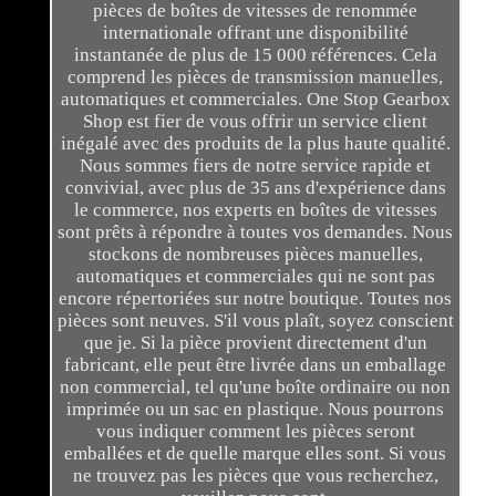
pièces de boîtes de vitesses de renommée
internationale offrant une disponibilité
instantanée de plus de 15 000 références. Cela
comprend les pièces de transmission manuelles,
automatiques et commerciales. One Stop Gearbox
Shop est fier de vous offrir un service client
inégalé avec des produits de la plus haute qualité.
Nous sommes fiers de notre service rapide et
convivial, avec plus de 35 ans d'expérience dans
le commerce, nos experts en boîtes de vitesses
sont prêts à répondre à toutes vos demandes. Nous
stockons de nombreuses pièces manuelles,
automatiques et commerciales qui ne sont pas
encore répertoriées sur notre boutique. Toutes nos
pièces sont neuves. S'il vous plaît, soyez conscient
que je. Si la pièce provient directement d'un
fabricant, elle peut être livrée dans un emballage
non commercial, tel qu'une boîte ordinaire ou non
imprimée ou un sac en plastique. Nous pourrons
vous indiquer comment les pièces seront
emballées et de quelle marque elles sont. Si vous
ne trouvez pas les pièces que vous recherchez,