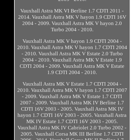
Vauxhall Astra MK VI Berline 1.7 CDTI 2011 -
2014. Vauxhall Astra MK V hayon 1.9 CDTI 16V
2004 - 2009. Vauxhall Astra MK V hayon 2.0
Turbo 2004 - 2010.
Vauxhall Astra MK V hayon 1.9 CDTI 2004 -
2010. Vauxhall Astra MK V hayon 1.7 CDTI 2004
- 2010. Vauxhall Astra MK V Estate 2.0 Turbo
2004 - 2010. Vauxhall Astra MK V Estate 1.9
CDTI 2004 - 2009. Vauxhall Astra MK V Estate
1.9 CDTI 2004 - 2010.
Vauxhall Astra MK V Estate 1.7 CDTI 2004 -
2010. Vauxhall Astra MK V hayon 1.7 CDTI 2007
- 2009. Vauxhall Astra MK V Estate 1.7 CDTI
2007 - 2009. Vauxhall Astra MK IV Berline 1.7
CDTI 16V 2003 - 2005. Vauxhall Astra MK IV
hayon 1.7 CDTI 16V 2003 - 2005. Vaxuhall Astra
MK IV Estate 1.7 CDTI 16V 2003 - 2005.
Vauxhall Astra MK IV Cabriolet 2.0 Turbo 2002 -
2005. Vauxhall Corsa MK III Berline 1.7 CDTI