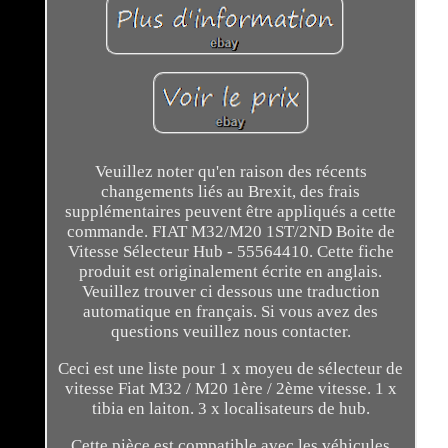
Veuillez noter qu'en raison des récents
changements liés au Brexit, des frais
supplémentaires peuvent être appliqués a cette
commande. FIAT M32/M20 1ST/2ND Boite de
Vitesse Sélecteur Hub - 55564410. Cette fiche
produit est originalement écrite en anglais.
Veuillez trouver ci dessous une traduction
automatique en français. Si vous avez des
questions veuillez nous contacter.
Ceci est une liste pour 1 x moyeu de sélecteur de
vitesse Fiat M32 / M20 1ère / 2ème vitesse. 1 x
tibia en laiton. 3 x localisateurs de hub.
Cette pièce est compatible avec les véhicules