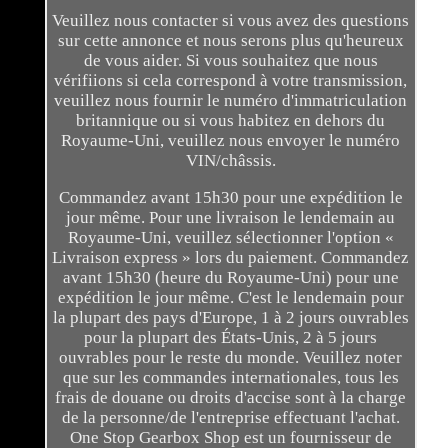
Veuillez nous contacter si vous avez des questions
sur cette annonce et nous serons plus qu'heureux
de vous aider. Si vous souhaitez que nous
vérifiions si cela correspond à votre transmission,
veuillez nous fournir le numéro d'immatriculation
britannique ou si vous habitez en dehors du
Royaume-Uni, veuillez nous envoyer le numéro
VIN/châssis.
Commandez avant 15h30 pour une expédition le
jour même. Pour une livraison le lendemain au
Royaume-Uni, veuillez sélectionner l'option «
Livraison express » lors du paiement. Commandez
avant 15h30 (heure du Royaume-Uni) pour une
expédition le jour même. C'est le lendemain pour
la plupart des pays d'Europe, 1 à 2 jours ouvrables
pour la plupart des États-Unis, 2 à 5 jours
ouvrables pour le reste du monde. Veuillez noter
que sur les commandes internationales, tous les
frais de douane ou droits d'accise sont à la charge
de la personne/de l'entreprise effectuant l'achat.
One Stop Gearbox Shop est un fournisseur de