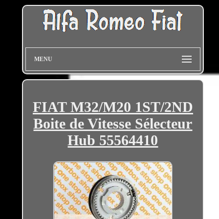
MENU
FIAT M32/M20 1ST/2ND
Boite de Vitesse Sélecteur
Hub 55564410