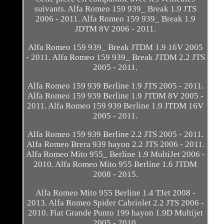
suivants. Alfa Romeo 159 939_ Break 1.9 JTS
2006 - 2011. Alfa Romeo 159 939_ Break 1.9
JDTM 8V 2006 - 2011.
Alfa Romeo 159 939_ Break JTDM 1.9 16V 2005
- 2011. Alfa Romeo 159 939_ Break JTDM 2.2 JTS
2005 - 2011.
Alfa Romeo 159 939 Berline 1.9 JTS 2005 - 2011.
Alfa Romeo 159 939 Berline 1.9 JTDM 8V 2005 -
2011. Alfa Romeo 159 939 Berline 1.9 JTDM 16V
2005 - 2011.
Alfa Romeo 159 939 Berline 2.2 JTS 2005 - 2011.
Alfa Romeo Brera 939 hayon 2.2 JTS 2006 - 2011.
Alfa Romeo Mito 955_ Berline 1.9 MultiJet 2006 -
2010. Alfa Romeo Mito 955 Berline 1.6 JTDM
2008 - 2015.
Alfa Romeo Mito 955 Berline 1.4 TJet 2008 -
2013. Alfa Romeo Spider Cabriolet 2.2 JTS 2006 -
2010. Fiat Grande Punto 199 hayon 1.9D Multijet
2005 - 2010.