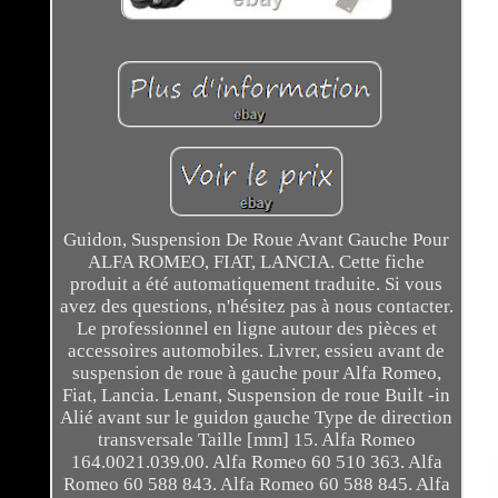
Guidon, Suspension De Roue Avant Gauche Pour
ALFA ROMEO, FIAT, LANCIA. Cette fiche
produit a été automatiquement traduite. Si vous
avez des questions, n'hésitez pas à nous contacter.
Le professionnel en ligne autour des pièces et
accessoires automobiles. Livrer, essieu avant de
suspension de roue à gauche pour Alfa Romeo,
Fiat, Lancia. Lenant, Suspension de roue Built -in
Alié avant sur le guidon gauche Type de direction
transversale Taille [mm] 15. Alfa Romeo
164.0021.039.00. Alfa Romeo 60 510 363. Alfa
Romeo 60 588 843. Alfa Romeo 60 588 845. Alfa