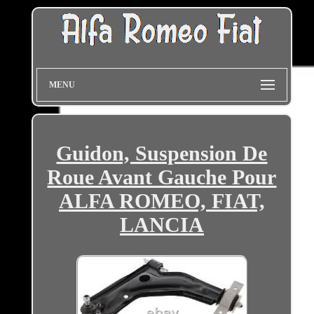
MENU
Guidon, Suspension De
Roue Avant Gauche Pour
ALFA ROMEO, FIAT,
LANCIA