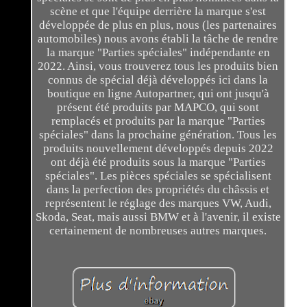
scène et que l'équipe derrière la marque s'est
développée de plus en plus, nous (les partenaires
automobiles) nous avons établi la tâche de rendre
la marque "Parties spéciales" indépendante en
2022. Ainsi, vous trouverez tous les produits bien
connus de spécial déjà développés ici dans la
boutique en ligne Autopartner, qui ont jusqu'à
présent été produits par MAPCO, qui sont
remplacés et produits par la marque "Parties
spéciales" dans la prochaine génération. Tous les
produits nouvellement développés depuis 2022
ont déjà été produits sous la marque "Parties
spéciales". Les pièces spéciales se spécialisent
dans la perfection des propriétés du châssis et
représentent le réglage des marques VW, Audi,
Skoda, Seat, mais aussi BMW et à l'avenir, il existe
certainement de nombreuses autres marques.