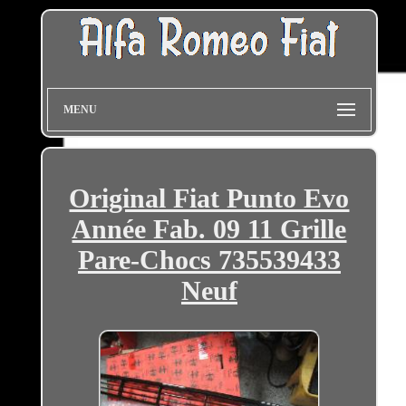
MENU
Original Fiat Punto Evo
Année Fab. 09 11 Grille
Pare-Chocs 735539433
Neuf