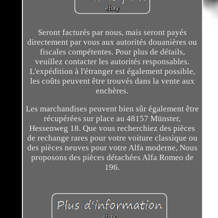
Seront facturés par nous, mais seront payés
directement par vous aux autorités douanières ou
fiscales compétentes. Pour plus de détails,
veuillez contacter les autorités responsables.
L'expédition à l'étranger est également possible,
les coûts peuvent être trouvés dans la vente aux
enchères.
Les marchandises peuvent bien sûr également être
récupérées sur place au 48157 Münster,
Hessenweg 18. Que vous recherchiez des pièces
de rechange rares pour votre voiture classique ou
des pièces neuves pour votre Alfa moderne, Nous
proposons des pièces détachées Alfa Romeo de
196.