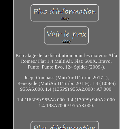
Kit calage de la distribution pour les moteurs Alfa
Romeo/ Fiat 1.4 MultiAir. Fiat: 500X, Bravo,
Punto, Punto Evo, 124 Spider (2009-).
Jeep: Compass (MutiAir II Turbo 2017 -),
Renegade (MutiAir II Turbo 2014-). 1.4 (105PS)
955A6.000. 1.4 (135PS) 955A2.000 ; A7.000.
1.4 (163PS) 955A8.000. 1.4 (170PS) 940A2.000.
1.4 198A7000/ 955A8.000.