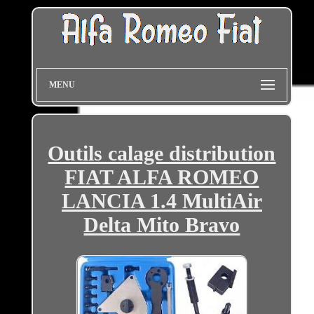
MENU
Outils calage distribution
FIAT ALFA ROMEO
LANCIA 1.4 MultiAir
Delta Mito Bravo