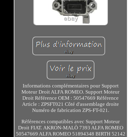
Informations complémentaires pour Support
Moteur Droit ALFA ROMEO. Support Moteur
Droit Référence OEM : 50547669 Référence
Article : ZPSFT021 Côté d'assemblage droite
Numéro de fabrication ZPS-FT-021.
Références compatibles avec Support Moteur
Droit FIAT. AKRON-MALÒ 7393 ALFA ROMEO
50547669 ALFA ROMEO 51894348 BIRTH 52142