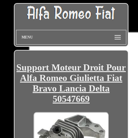
MENU
Support Moteur Droit Pour
Alfa Romeo Giulietta Fiat
Bravo Lancia Delta
50547669