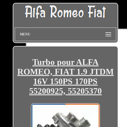
MENU
Turbo pour ALFA
ROMEO, FIAT 1.9 JTDM
16V 150PS 170PS
55200925, 55205370