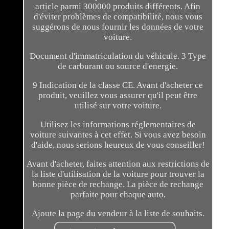
article parmi 300000 produits différents. Afin
d'éviter problèmes de compatibilité, nous vous
suggérons de nous fournir les données de votre
voiture.
Document d'immatriculation du véhicule. 3 Type
de carburant ou source d'energie.
9 Indication de la classe CE. Avant d'acheter ce
produit, veuillez vous assurer qu'il peut être
utilisé sur votre voiture.
Utilisez les informations réglementaires de
voiture suivantes à cet effet. Si vous avez besoin
d'aide, nous serions heureux de vous conseiller!
Avant d'acheter, faites attention aux restrictions de
la liste d'utilisation de la voiture pour trouver la
bonne pièce de rechange. La pièce de rechange
parfaite pour chaque auto.
Ajoute la page du vendeur à la liste de souhaits.