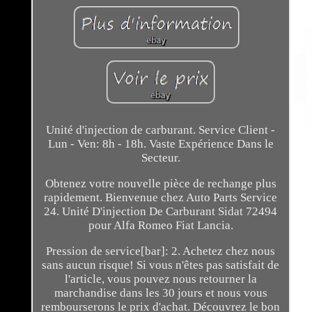
Unité d'injection de carburant. Service Client -
Lun - Ven: 8h - 18h. Vaste Expérience Dans le
Secteur.
Obtenez votre nouvelle pièce de rechange plus
rapidement. Bienvenue chez Auto Parts Service
24. Unité D'injection De Carburant Sidat 72494
pour Alfa Romeo Fiat Lancia.
Pression de service[bar]: 2. Achetez chez nous
sans aucun risque! Si vous n'êtes pas satisfait de
l'article, vous pouvez nous retourner la
marchandise dans les 30 jours et nous vous
rembourserons le prix d'achat. Découvrez le bon