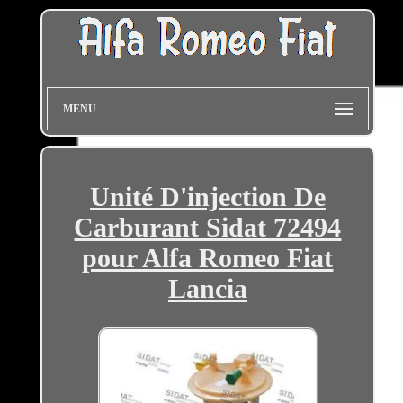
MENU
Unité D'injection De
Carburant Sidat 72494
pour Alfa Romeo Fiat
Lancia