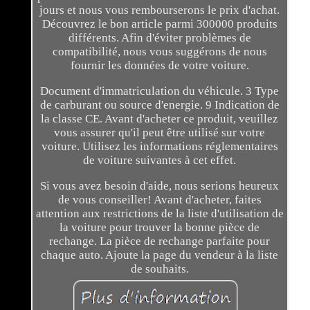
jours et nous vous rembourserons le prix d'achat.
Découvrez le bon article parmi 300000 produits
différents. Afin d'éviter problèmes de
compatibilité, nous vous suggérons de nous
fournir les données de votre voiture.
Document d'immatriculation du véhicule. 3 Type
de carburant ou source d'energie. 9 Indication de
la classe CE. Avant d'acheter ce produit, veuillez
vous assurer qu'il peut être utilisé sur votre
voiture. Utilisez les informations réglementaires
de voiture suivantes à cet effet.
Si vous avez besoin d'aide, nous serions heureux
de vous conseiller! Avant d'acheter, faites
attention aux restrictions de la liste d'utilisation de
la voiture pour trouver la bonne pièce de
rechange. La pièce de rechange parfaite pour
chaque auto. Ajoute la page du vendeur à la liste
de souhaits.