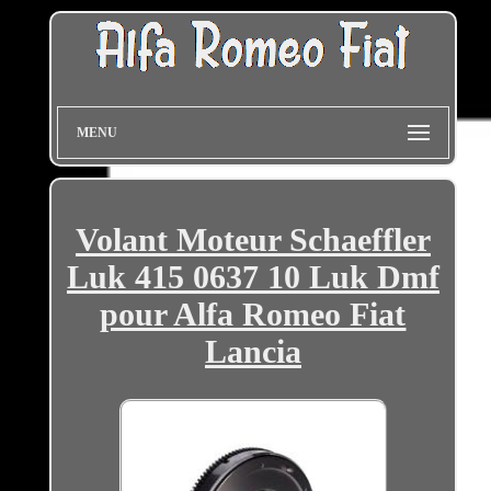
MENU
Volant Moteur Schaeffler
Luk 415 0637 10 Luk Dmf
pour Alfa Romeo Fiat
Lancia