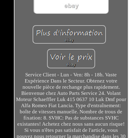
Service Client - Lun - Ven: 8h - 18h. Vaste
Expérience Dans le Secteur. Obtenez votre
nouvelle pièce de rechange plus rapidement.
Bienvenue chez Auto Parts Service 24. Volant
Moteur Schaeffler Luk 415 0637 10 Luk Dmf pour
Alfa Romeo Fiat Lancia. Type d'entraînement:
boîte de vitesses manuelle. Nombre de trous de
fixation: 8. SVHC: Pas de substances SVHC
existantes! Achetez chez nous sans aucun risque!
Si vous n'êtes pas satisfait de l'article, vous
pouvez nous retourner la marchandise dans les 30