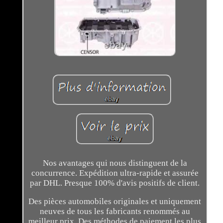
Nos avantages qui nous distinguent de la
concurrence. Expédition ultra-rapide et assurée
par DHL. Presque 100% d'avis positifs de client.
Des pièces automobiles originales et uniquement
neuves de tous les fabricants renommés au
meilleur prix. Des méthodes de paiement les plus