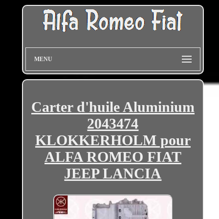
MENU
Carter d'huile Aluminium
2043474
KLOKKERHOLM pour
ALFA ROMEO FIAT
JEEP LANCIA