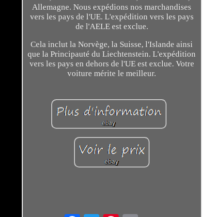
Allemagne. Nous expédions nos marchandises
vers les pays de l'UE. L'expédition vers les pays
de l'AELE est exclue.
Cela inclut la Norvège, la Suisse, l'Islande ainsi
que la Principauté du Liechtenstein. L'expédition
vers les pays en dehors de l'UE est exclue. Votre
voiture mérite le meilleur.