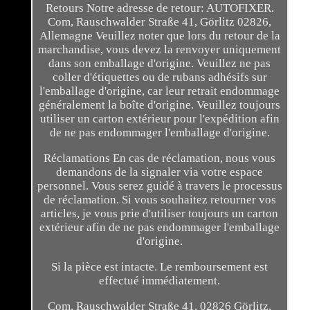
Retours Notre adresse de retour: AUTOFIXER.
Com, Rauschwalder Straße 41, Görlitz 02826,
Allemagne Veuillez noter que lors du retour de la
marchandise, vous devez la renvoyer uniquement
dans son emballage d'origine. Veuillez ne pas
coller d'étiquettes ou de rubans adhésifs sur
l'emballage d'origine, car leur retrait endommage
généralement la boîte d'origine. Veuillez toujours
utiliser un carton extérieur pour l'expédition afin
de ne pas endommager l'emballage d'origine.
Réclamations En cas de réclamation, nous vous
demandons de la signaler via votre espace
personnel. Vous serez guidé à travers le processus
de réclamation. Si vous souhaitez retourner vos
articles, je vous prie d'utiliser toujours un carton
extérieur afin de ne pas endommager l'emballage
d'origine.
Si la pièce est intacte. Le remboursement est
effectué immédiatement.
Com, Rauschwalder Straße 41, 02826 Görlitz,