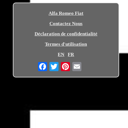
Alfa Romeo Fiat
Contactez Nous
Déclaration de confidentialité
Termes d'utilisation
EN
FR