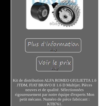
Kit de distribution ALFA ROMEO GIULIETTA 1.6
JTDM, FIAT BRAVO II 1.6 D Multijet. Pièces
neuves et de qualité. Sélectionnées
rigoureusement par notre équipe d'experts Mon
petit mécano. Numéro de pièce fabricant :
KTB761.