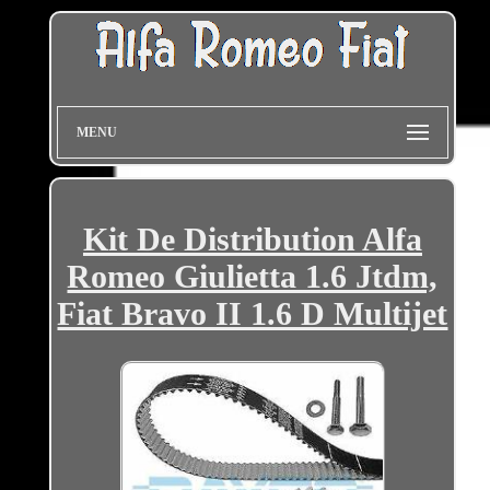
MENU
Kit De Distribution Alfa
Romeo Giulietta 1.6 Jtdm,
Fiat Bravo II 1.6 D Multijet