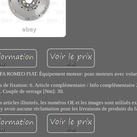
FA ROMEO FIAT. Équipement moteur: pour moteurs avec volan
 de fixation: 6. Article complémentaire / Info complémentaire 2
s. Couple de serrage [Nm]: 30.
articles illustrés, les numéros OE et les images sont utilisés 
 y avoir aucune réclamation pour les livraisons de produits du f