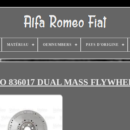
MATÉRIAU
OEMNUMBERS
PAYS D'ORIGINE
ALEO 836017 DUAL MASS FLYWH