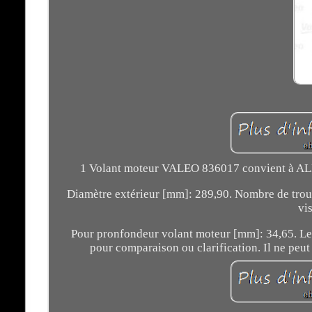
1 Volant moteur VALEO 836017 convient à AL
Diamètre extérieur [mm]: 289,90. Nombre de trous
vi
Pour pronfondeur volant moteur [mm]: 34,65. Les 
pour comparaison ou clarification. Il ne peut