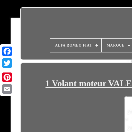
ALFA ROMEO FIAT
MARQUE
1 Volant moteur V
Email