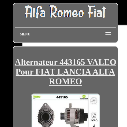
MENU
Alternateur 443165 VALEO
Pour FIAT LANCIA ALFA
ROMEO