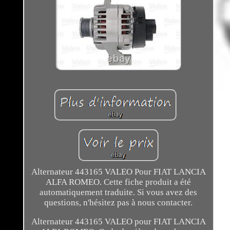
Alternateur 443165 VALEO Pour FIAT LANCIA
ALFA ROMEO. Cette fiche produit a été
automatiquement traduite. Si vous avez des
questions, n'hésitez pas à nous contacter.
Alternateur 443165 VALEO pour FIAT LANCIA