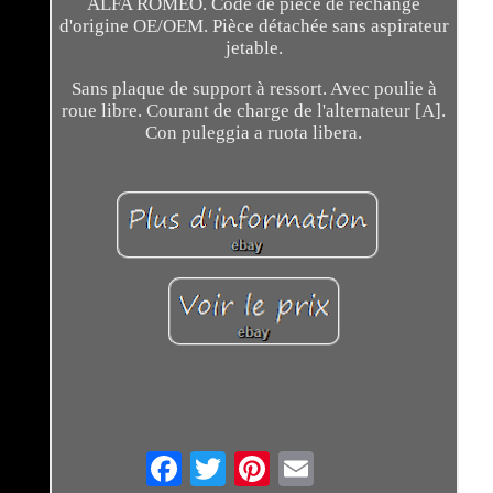
ALFA ROMEO. Code de pièce de rechange
d'origine OE/OEM. Pièce détachée sans aspirateur
jetable.
Sans plaque de support à ressort. Avec poulie à
roue libre. Courant de charge de l'alternateur [A].
Con puleggia a ruota libera.
Email