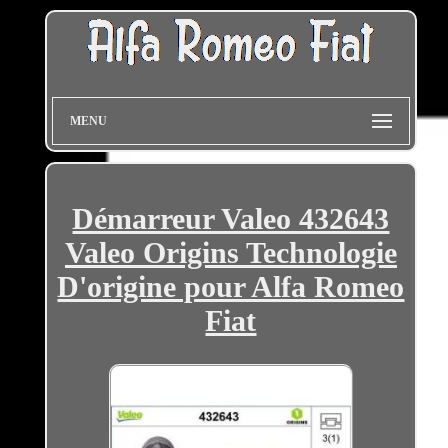
MENU
Démarreur Valeo 432643
Valeo Origins Technologie
D'origine pour Alfa Romeo
Fiat