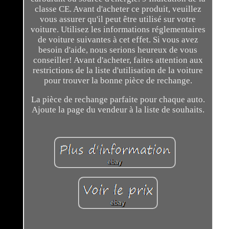
classe CE. Avant d'acheter ce produit, veuillez
vous assurer qu'il peut être utilisé sur votre
voiture. Utilisez les informations réglementaires
de voiture suivantes à cet effet. Si vous avez
besoin d'aide, nous serions heureux de vous
conseiller! Avant d'acheter, faites attention aux
restrictions de la liste d'utilisation de la voiture
pour trouver la bonne pièce de rechange.
La pièce de rechange parfaite pour chaque auto.
Ajoute la page du vendeur à la liste de souhaits.