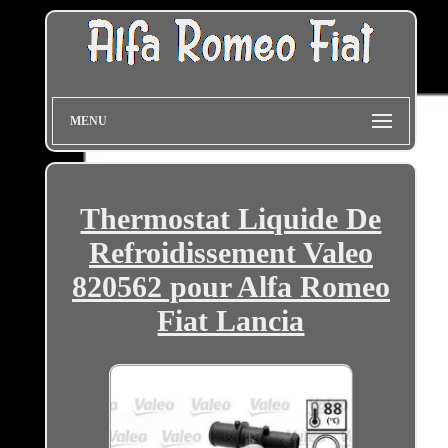
MENU
Thermostat Liquide De
Refroidissement Valeo
820562 pour Alfa Romeo
Fiat Lancia