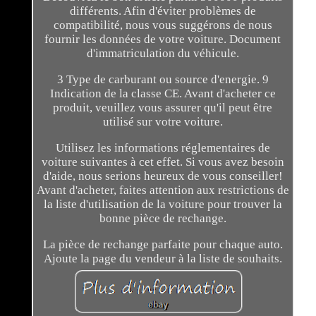
différents. Afin d'éviter problèmes de
compatibilité, nous vous suggérons de nous
fournir les données de votre voiture. Document
d'immatriculation du véhicule.
3 Type de carburant ou source d'energie. 9
Indication de la classe CE. Avant d'acheter ce
produit, veuillez vous assurer qu'il peut être
utilisé sur votre voiture.
Utilisez les informations réglementaires de
voiture suivantes à cet effet. Si vous avez besoin
d'aide, nous serions heureux de vous conseiller!
Avant d'acheter, faites attention aux restrictions de
la liste d'utilisation de la voiture pour trouver la
bonne pièce de rechange.
La pièce de rechange parfaite pour chaque auto.
Ajoute la page du vendeur à la liste de souhaits.