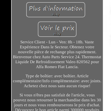
Service Client - Lun - Ven: 8h - 18h. Vaste
Expérience Dans le Secteur. Obtenez votre
nouvelle pièce de rechange plus rapidement.
Bienvenue chez Auto Parts Service 24. Thermostat
Liquide De Refroidissement Valeo 820562 pour
Alfa Romeo Fiat Lancia.
Type de boîtier: avec boîtier. Article
complémentaire/Info complémentaire: avec joints.
Achetez chez nous sans aucun risque!
Si vous n'êtes pas satisfait de l'article, vous
pouvez nous retourner la marchandise dans les 30
jours et nous vous rembourserons le prix d'achat.
Découvrez le bon article parmi 300000 produits