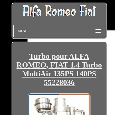
MENU
Turbo pour ALFA
ROMEO, FIAT 1.4 Turbo
MultiAir 135PS 140PS
55228036